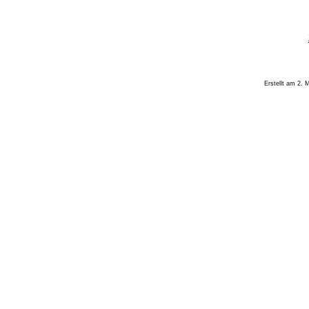
Erstellt am 2. M