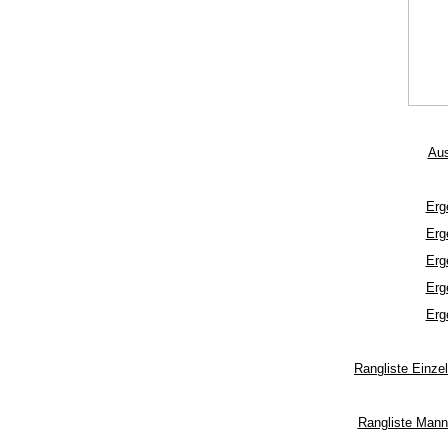
Aus
Erg
Erg
Erg
Erg
Erg
Rangliste Einz
Rangliste Mann