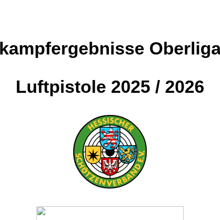
kampfergebnisse Oberlig
Luftpistole 2025 / 2026