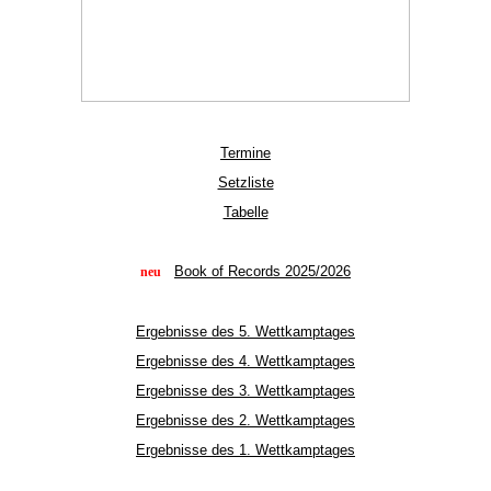
Termine
Setzliste
Tabelle
Book of Records 2025/2026
neu
Ergebnisse des 5. Wettkamptages
Ergebnisse des 4. Wettkamptages
Ergebnisse des 3. Wettkamptages
Ergebnisse des 2. Wettkamptages
Ergebnisse des 1. Wettkamptages